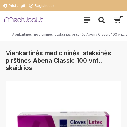
Prisijungti
Registruotis
Vienkartinės medicininės lateksinės pirštinės Abena Classic 100 vnt., 
Vienkartinės medicininės lateksinės
pirštinės Abena Classic 100 vnt.,
skaidrios