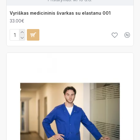
Vyriškas medicininis švarkas su elastanu 001
33.00€