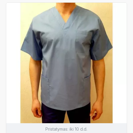
Pristatymas:
iki 10 d.d.