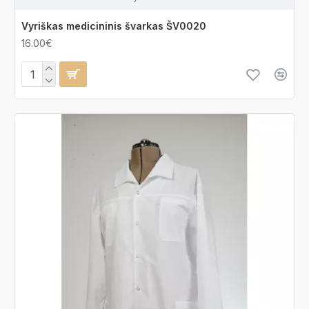
Vyriškas medicininis švarkas ŠV0020
16.00€