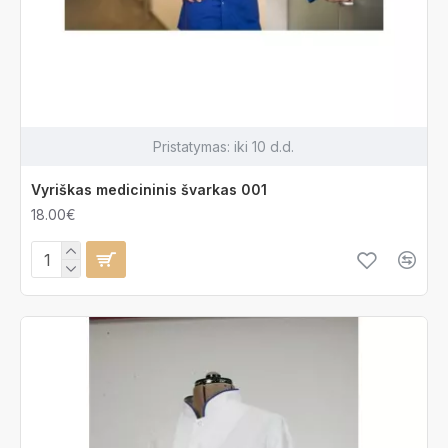
Pristatymas:
iki 10 d.d.
Vyriškas medicininis švarkas 001
18.00€