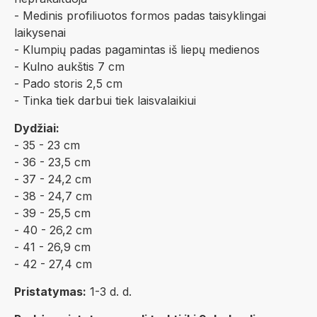
- Medinis profiliuotos formos padas taisyklingai
laikysenai
- Klumpių padas pagamintas iš liepų medienos
- Kulno aukštis 7 cm
- Pado storis 2,5 cm
- Tinka tiek darbui tiek laisvalaikiui
Dydžiai:
- 35 - 23 cm
- 36 - 23,5 cm
- 37 - 24,2 cm
- 38 - 24,7 cm
- 39 - 25,5 cm
- 40 - 26,2 cm
- 41 - 26,9 cm
- 42 - 27,4 cm
Pristatymas:
1-3 d. d.