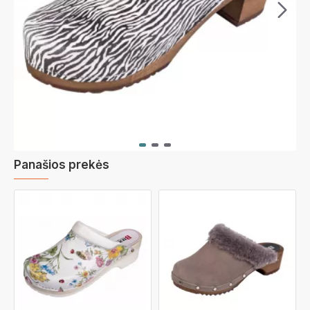
Panašios prekės