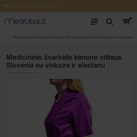
Prisijungti
Registruotis
Medicininis švarkelis kimono stiliaus Slovenia su viskoze ir elastanu
Medicininis švarkelis kimono stiliaus
Slovenia su viskoze ir elastanu