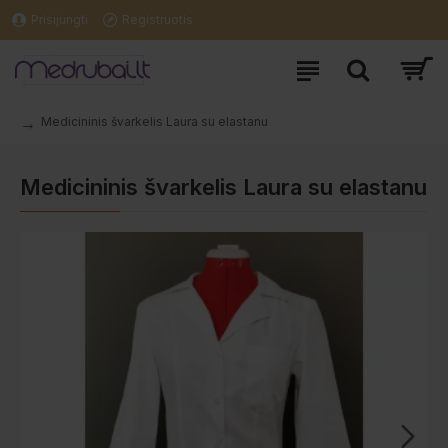
Prisijungti
Registruotis
Medicininis švarkelis Laura su elastanu
Medicininis švarkelis Laura su elastanu