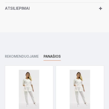
ATSILIEPIMAI
REKOMENDUOJAME
PANAŠIOS