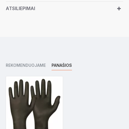
ATSILIEPIMAI
REKOMENDUOJAME
PANAŠIOS