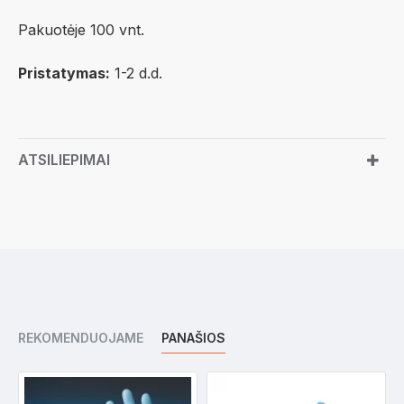
Pakuotėje 100 vnt.
Pristatymas:
1-2 d.d.
ATSILIEPIMAI
REKOMENDUOJAME
PANAŠIOS