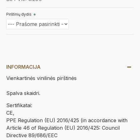
Pirštinių dydis
INFORMACIJA
Vienkartinės vinilinės pirštinės
Spalva skaidri.
Sertifikatai:
​CE,
PPE Regulation (EU) 2016/425 (in accordance with
Article 46 of Regulation (EU) 2016/425: Council
Directive 89/686/EEC