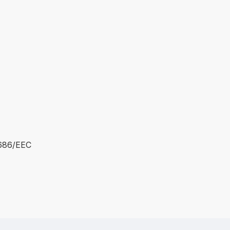
/686/EEC