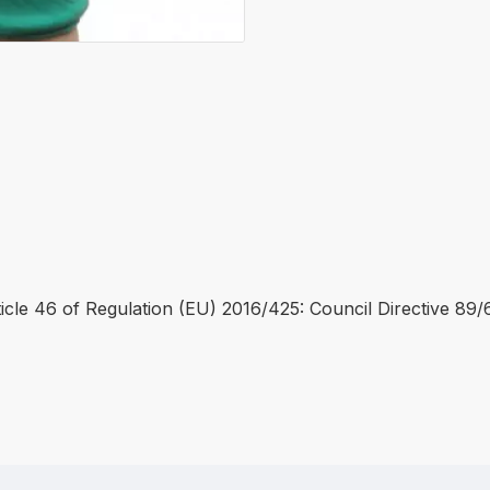
icle 46 of Regulation (EU) 2016/425: Council Directive 89