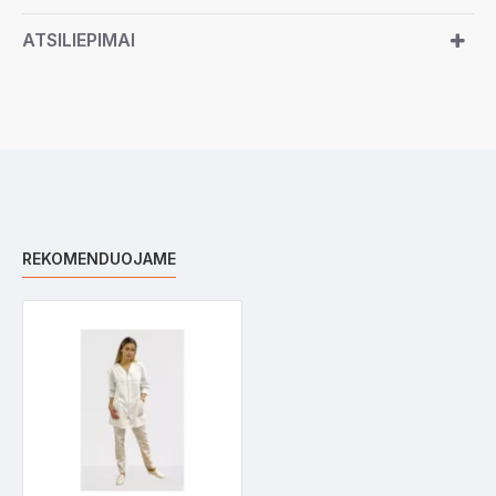
ATSILIEPIMAI
REKOMENDUOJAME