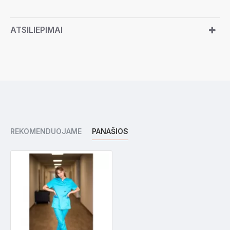
ATSILIEPIMAI
REKOMENDUOJAME
PANAŠIOS