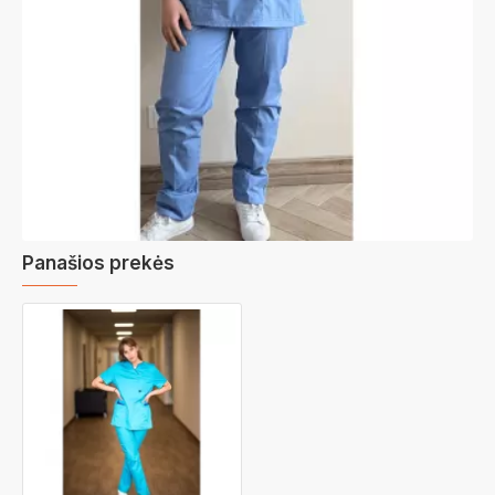
Panašios prekės