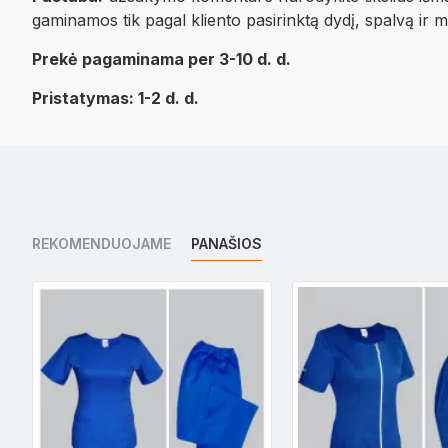
gaminamos tik pagal kliento pasirinktą dydį, spalvą ir 
Prekė pagaminama per 3-10 d. d.
Pristatymas: 1-2 d. d.
REKOMENDUOJAME
PANAŠIOS