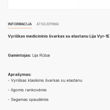
INFORMACIJA
ATSILIEPIMAI
Vyriškas medicininis švarkas su elastanu Lija Vyr-1E
Gamintojas:
Lija Rūbai
Aprašymas:
- Vyriškas klasikinis švarkas su elastanu
- Ilgomis rankovėmis
- Segamas spaudėmis